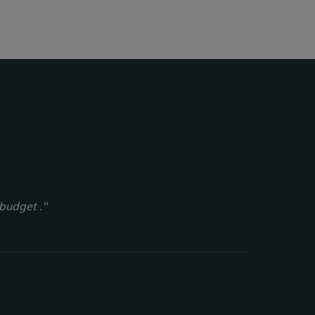
budget ."