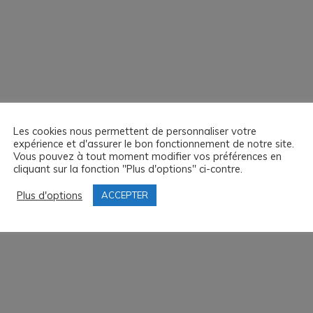
Les cookies nous permettent de personnaliser votre
expérience et d'assurer le bon fonctionnement de notre site.
Vous pouvez à tout moment modifier vos préférences en
cliquant sur la fonction "Plus d'options" ci-contre.
Plus d'options
ACCEPTER