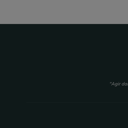
"Agir da