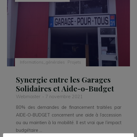
Informations_générales
Projets
Synergie entre les Garages
Solidaires et Aide-o-Budget
Webmaster
7 novembre 2021
80% des demandes de financement traitées par
AIDE-O-BUDGET concernent une aide à l’accession
ou au maintien à la mobilité. Il est vrai que l’impact
budgétaire …