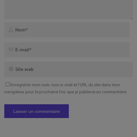
Enregistrer mon nom, mon e-mail et l’URL du site dans mon
navigateur pour la prochaine fois que je publierai un commentaire.