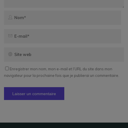
Enregistrer mon nom, mon e-mail et l’URL du site dans mon
navigateur pour la prochaine fois que je publierai un commentaire.