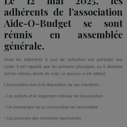
Le 12 mai 2025, les
adhérents de l’association
Aide-O-Budget se sont
réunis en assemblée
générale.
Seuls les adhérents à jour de cotisation ont participé aux
votes. Il est rappelé que les présents physiques ou à distance
ont les mêmes droits de vote. Le quorum a été atteint.
L’Association met à la disposition de ses membres :
– Les statuts et le règlement intérieur de l’association
– Un exemplaire de la convocation de l’assemblée
– Les pouvoirs des membres représentés