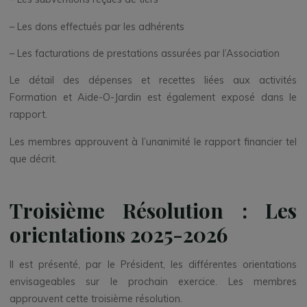
– Les dons effectués par les adhérents
– Les facturations de prestations assurées par l’Association
Le détail des dépenses et recettes liées aux activités
Formation et Aide-O-Jardin est également exposé dans le
rapport.
Les membres approuvent à l’unanimité le rapport financier tel
que décrit.
Troisième Résolution : Les
orientations 2025-2026
Il est présenté, par le Président, les différentes orientations
envisageables sur le prochain exercice. Les membres
approuvent cette troisième résolution.