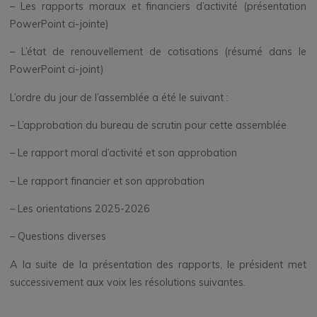
– Les rapports moraux et financiers d’activité (présentation
PowerPoint ci-jointe)
– L’état de renouvellement de cotisations (résumé dans le
PowerPoint ci-joint)
L’ordre du jour de l’assemblée a été le suivant :
– L’approbation du bureau de scrutin pour cette assemblée
– Le rapport moral d’activité et son approbation
– Le rapport financier et son approbation
– Les orientations 2025-2026
– Questions diverses
A la suite de la présentation des rapports, le président met
successivement aux voix les résolutions suivantes.