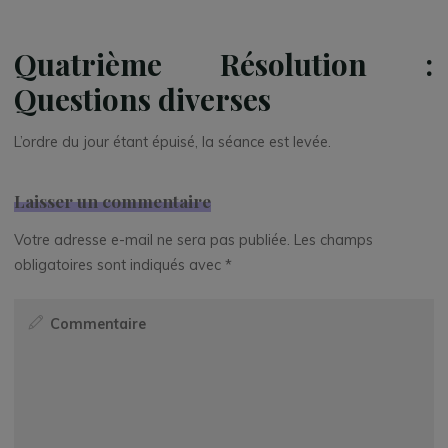
Quatrième Résolution :
Questions diverses
L’ordre du jour étant épuisé, la séance est levée.
Laisser un commentaire
Votre adresse e-mail ne sera pas publiée.
Les champs
obligatoires sont indiqués avec
*