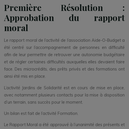
Première Résolution :
Approbation du rapport
moral
Le rapport moral de l’activité de l’association Aide-O-Budget a
été centré sur l’accompagnement de personnes en difficulté
afin de leur permettre de retrouver une autonomie budgétaire
et de régler certaines difficultés auxquelles elles devaient faire
face. Des microcrédits, des prêts privés et des formations ont
ainsi été mis en place.
L’activité Jardins de Solidarité est en cours de mise en place,
avec notamment plusieurs contacts pour la mise à disposition
d’un terrain, sans succès pour le moment.
Un bilan est fait de l’activité Formation.
Le Rapport Moral a été approuvé à l’unanimité des présents et