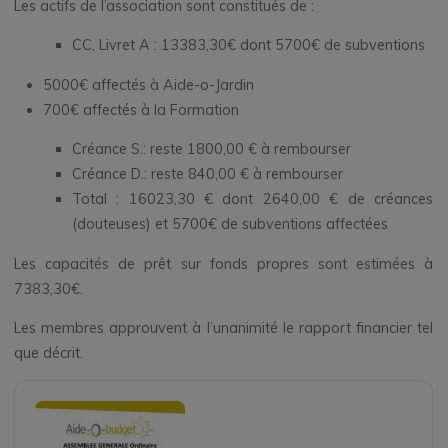
Les actifs de l’association sont constitués de :
CC, Livret A : 13383,30€ dont 5700€ de subventions
5000€ affectés à Aide-o-Jardin
700€ affectés à la Formation
Créance S.: reste 1800,00 € à rembourser
Créance D.: reste 840,00 € à rembourser
Total : 16023,30 € dont 2640,00 € de créances
(douteuses) et 5700€ de subventions affectées
Les capacités de prêt sur fonds propres sont estimées à
7383,30€.
Les membres approuvent à l’unanimité le rapport financier tel
que décrit.