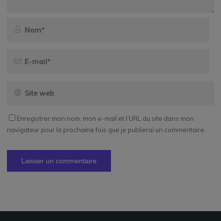
Enregistrer mon nom, mon e-mail et l’URL du site dans mon
navigateur pour la prochaine fois que je publierai un commentaire.