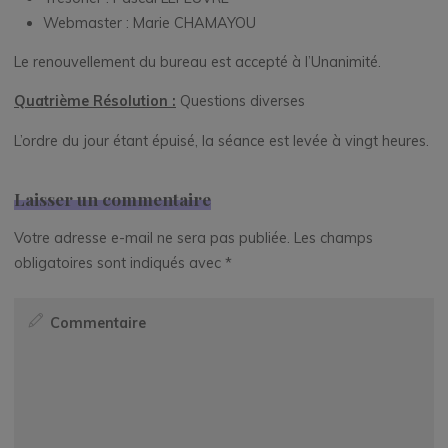
Webmaster : Marie CHAMAYOU
Le renouvellement du bureau est accepté à l’Unanimité.
Quatrième Résolution :
Questions diverses
L’ordre du jour étant épuisé, la séance est levée à vingt heures.
Laisser un commentaire
Votre adresse e-mail ne sera pas publiée.
Les champs
obligatoires sont indiqués avec
*