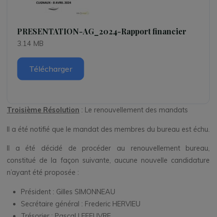
PRESENTATION-AG_2024-Rapport financier
3.14 MB
Télécharger
Troisième Résolution
: Le renouvellement des mandats
Il a été notifié que le mandat des membres du bureau est échu.
Il a été décidé de procéder au renouvellement bureau,
constitué de la façon suivante, aucune nouvelle candidature
n’ayant été proposée :
Président : Gilles SIMONNEAU
Secrétaire général : Frederic HERVIEU
Trésorier : Pascal LEFEUVRE