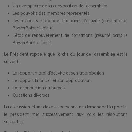
Un exemplaire de la convocation de l’assemblée
Les pouvoirs des membres représentés
Les rapports moraux et financiers d’activité (présentation
PowerPoint ci-jointe)
L’état de renouvellement de cotisations (résumé dans le
PowerPoint ci-joint)
Le Président rappelle que l’ordre du jour de l’assemblée est le
suivant :
Le rapport moral d’activité et son approbation
Le rapport financier et son approbation
La reconduction du bureau
Questions diverses
La discussion étant close et personne ne demandant la parole,
le président met successivement aux voix les résolutions
suivantes.