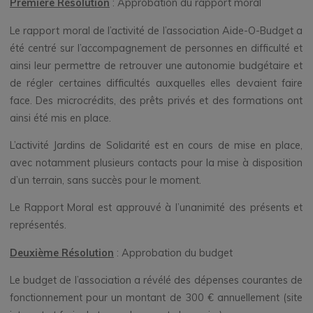
Première Résolution
: Approbation du rapport moral
Le rapport moral de l’activité de l’association Aide-O-Budget a
été centré sur l’accompagnement de personnes en difficulté et
ainsi leur permettre de retrouver une autonomie budgétaire et
de régler certaines difficultés auxquelles elles devaient faire
face. Des microcrédits, des prêts privés et des formations ont
ainsi été mis en place.
L’activité Jardins de Solidarité est en cours de mise en place,
avec notamment plusieurs contacts pour la mise à disposition
d’un terrain, sans succès pour le moment.
Le Rapport Moral est approuvé à l’unanimité des présents et
représentés.
Deuxième Résolution
: Approbation du budget
Le budget de l’association a révélé des dépenses courantes de
fonctionnement pour un montant de 300 € annuellement (site