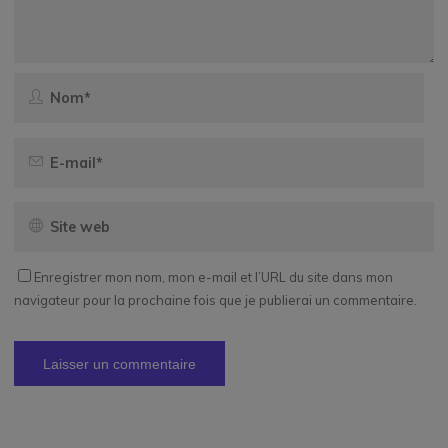
Enregistrer mon nom, mon e-mail et l’URL du site dans mon
navigateur pour la prochaine fois que je publierai un commentaire.