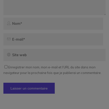
Enregistrer mon nom, mon e-mail et l’URL du site dans mon
navigateur pour la prochaine fois que je publierai un commentaire.