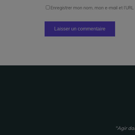
Enregistrer mon nom, mon e-mail et l’URL 
"Agir da