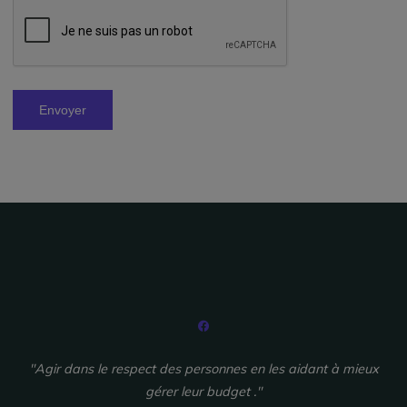
"Agir dans le respect des personnes en les aidant à mieux
gérer leur budget ."