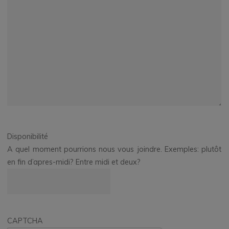
Disponibilité
A quel moment pourrions nous vous joindre. Exemples: plutôt
en fin d’apres-midi? Entre midi et deux?
CAPTCHA