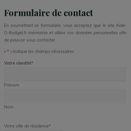
Formulaire de contact
En soumettant ce formulaire, vous acceptez que le site Aide-
O-Budget.fr mémorise et utilise vos données personnelles afin
de pouvoir vous contacter.
«
*
» indique les champs nécessaires
Votre identité
*
Prénom
Nom
Votre ville de résidence
*