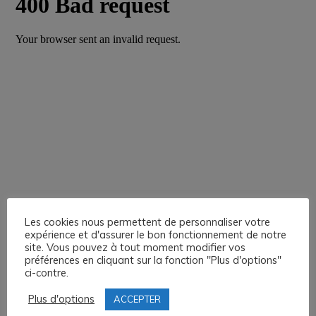
Les cookies nous permettent de personnaliser votre
expérience et d'assurer le bon fonctionnement de notre
site. Vous pouvez à tout moment modifier vos
préférences en cliquant sur la fonction "Plus d'options"
ci-contre.
Plus d'options
ACCEPTER