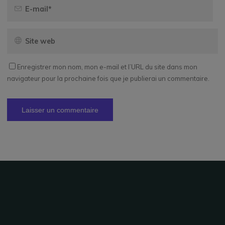
Enregistrer mon nom, mon e-mail et l’URL du site dans mon
navigateur pour la prochaine fois que je publierai un commentaire.