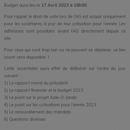
Budget aura lieu le
17 Avril 2023 à 18h00
.
Pour rappel, le droit de vote lors de l’AG est acquis uniquement
pour les sociétaires à jour de leur cotisation pour l’année. Les
adhésions sont possibles avant l’AG directement depuis ce
site.
Pour ceux qui sont trop loin ou ne peuvent se déplacer, un lien
zoom sera disponible !
Cette assemblée aura effet de délibérer sur l’ordre du jour
suivant :
1) Le rapport moral du président
2) Le rapport financier et le budget 2023
3) Le point sur le projet Aide-O-Jardin
4) Le point sur les cotisations pour l’année 2023
5) Le renouvellement des mandats
6) Questions diverses