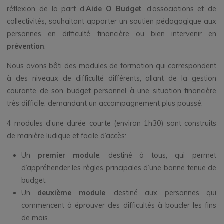
réflexion de la part d’
Aide O Budget
, d’associations et de
collectivités, souhaitant apporter un soutien pédagogique aux
personnes en difficulté financière ou bien intervenir en
prévention
.
Nous avons bâti des modules de formation qui correspondent
à des niveaux de difficulté différents, allant de la gestion
courante de son budget personnel à une situation financière
très difficile, demandant un accompagnement plus poussé.
4 modules d’une durée courte (environ 1h30) sont construits
de manière ludique et facile d’accès:
Un
premier module
, destiné à tous, qui permet
d’appréhender les règles principales d’une bonne tenue de
budget.
Un
deuxième module
, destiné aux personnes qui
commencent à éprouver des difficultés à boucler les fins
de mois.