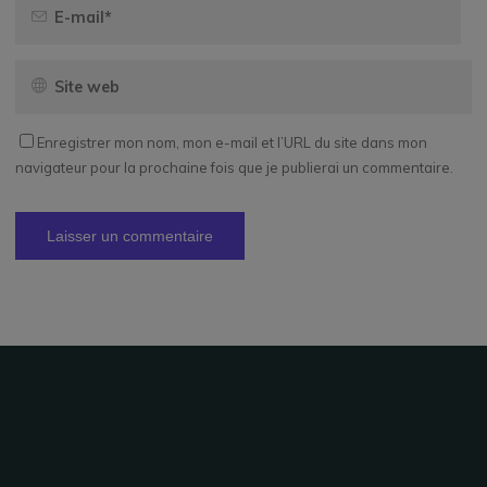
Enregistrer mon nom, mon e-mail et l’URL du site dans mon
navigateur pour la prochaine fois que je publierai un commentaire.