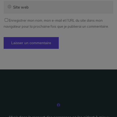
Enregistrer mon nom, mon e-mail et l’URL du site dans mon
navigateur pour la prochaine fois que je publierai un commentaire.