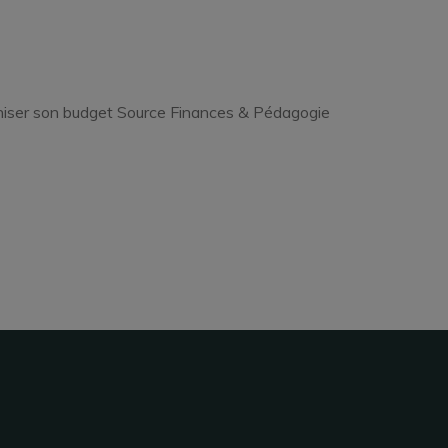
niser son budget Source Finances & Pédagogie