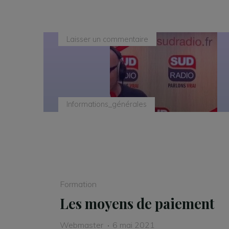
Laisser un commentaire
Informations_générales
Formation
Les moyens de paiement
Webmaster
6 mai 2021